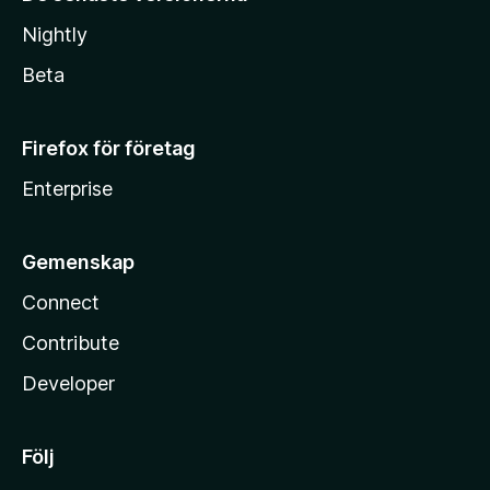
Nightly
Beta
Firefox för företag
Enterprise
Gemenskap
Connect
Contribute
Developer
Följ