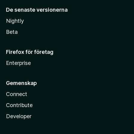
De senaste versionerna
Nightly
Beta
Firefox för företag
Enterprise
Gemenskap
Connect
Contribute
Developer