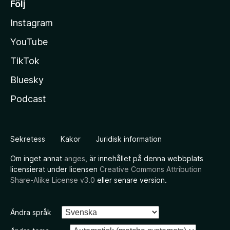
Följ
Instagram
YouTube
TikTok
Bluesky
Podcast
Sekretess
Kakor
Juridisk information
Om inget annat
anges
, är innehållet på denna webbplats
licensierat under licensen
Creative Commons Attribution
Share-Alike License v3.0
eller senare version.
Ändra språk