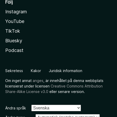
Följ
Instagram
YouTube
TikTok
Bluesky
Podcast
Sekretess
Kakor
Juridisk information
Om inget annat
anges
, är innehållet på denna webbplats
licensierat under licensen
Creative Commons Attribution
Share-Alike License v3.0
eller senare version.
Ändra språk