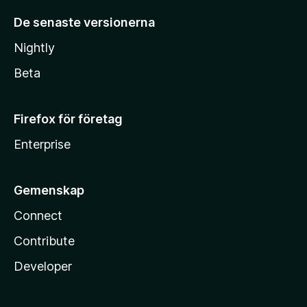
De senaste versionerna
Nightly
Beta
Firefox för företag
Enterprise
Gemenskap
Connect
Contribute
Developer