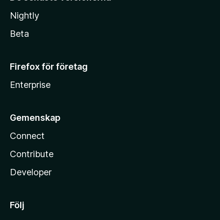
Nightly
Beta
Firefox för företag
Enterprise
Gemenskap
Connect
Contribute
Developer
Följ