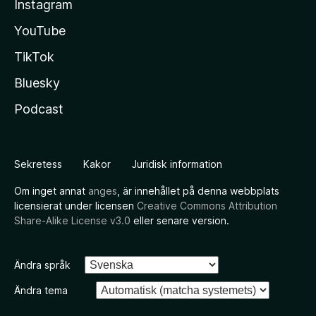
Instagram
YouTube
TikTok
Bluesky
Podcast
Sekretess
Kakor
Juridisk information
Om inget annat
anges
, är innehållet på denna webbplats
licensierat under licensen
Creative Commons Attribution
Share-Alike License v3.0
eller senare version.
Ändra språk
Ändra tema