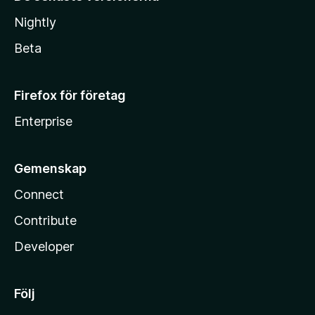
Nightly
Beta
Firefox för företag
Enterprise
Gemenskap
Connect
Contribute
Developer
Följ