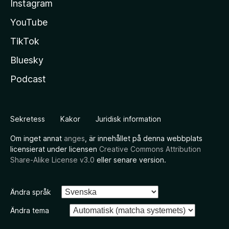
Instagram
YouTube
TikTok
Bluesky
Podcast
Sekretess
Kakor
Juridisk information
Om inget annat
anges
, är innehållet på denna webbplats
licensierat under licensen
Creative Commons Attribution
Share-Alike License v3.0
eller senare version.
Ändra språk
Ändra tema