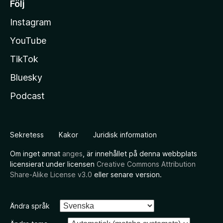
Följ
Instagram
YouTube
TikTok
Bluesky
Podcast
Sekretess
Kakor
Juridisk information
Om inget annat
anges
, är innehållet på denna webbplats
licensierat under licensen
Creative Commons Attribution
Share-Alike License v3.0
eller senare version.
Ändra språk