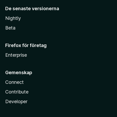
De senaste versionerna
Nightly
Beta
Firefox för företag
Enterprise
Gemenskap
Connect
Contribute
Developer