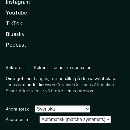
Instagram
YouTube
TikTok
Bluesky
Podcast
Sekretess
Kakor
Juridisk information
Om inget annat
anges
, är innehållet på denna webbplats
licensierat under licensen
Creative Commons Attribution
Share-Alike License v3.0
eller senare version.
Ändra språk
Ändra tema