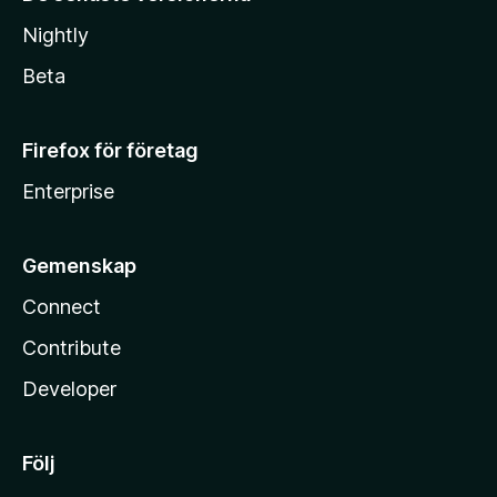
Nightly
Beta
Firefox för företag
Enterprise
Gemenskap
Connect
Contribute
Developer
Följ