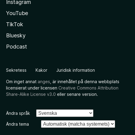
Instagram
YouTube
TikTok
Bluesky
Podcast
Sekretess
Kakor
Juridisk information
Om inget annat
anges
, är innehållet på denna webbplats
licensierat under licensen
Creative Commons Attribution
Share-Alike License v3.0
eller senare version.
Ändra språk
Ändra tema