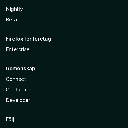
Nightly
Beta
Firefox för företag
Enterprise
Gemenskap
Connect
Contribute
Developer
Följ