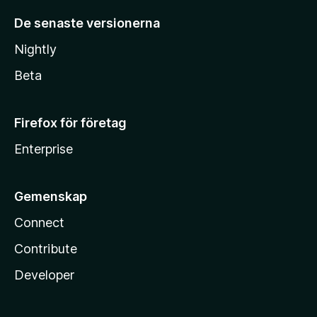
De senaste versionerna
Nightly
Beta
Firefox för företag
Enterprise
Gemenskap
Connect
Contribute
Developer