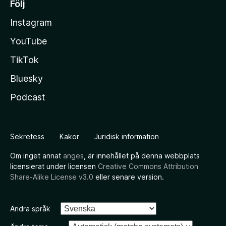
Följ
Instagram
YouTube
TikTok
Bluesky
Podcast
Sekretess
Kakor
Juridisk information
Om inget annat
anges
, är innehållet på denna webbplats
licensierat under licensen
Creative Commons Attribution
Share-Alike License v3.0
eller senare version.
Ändra språk