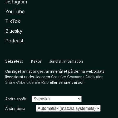
Instagram
YouTube
TikTok
Bluesky
Podcast
Sekretess
Kakor
Juridisk information
Om inget annat
anges
, är innehållet på denna webbplats
licensierat under licensen
Creative Commons Attribution
Share-Alike License v3.0
eller senare version.
Ändra språk
Ändra tema