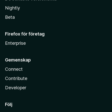
Nightly
Beta
Firefox för företag
Enterprise
Gemenskap
Connect
Contribute
Developer
Följ