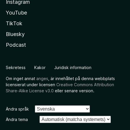
Instagram
YouTube
TikTok
Bluesky
Podcast
Sekretess
Kakor
Juridisk information
Om inget annat
anges
, är innehållet på denna webbplats
licensierat under licensen
Creative Commons Attribution
Share-Alike License v3.0
eller senare version.
Ändra språk
Ändra tema