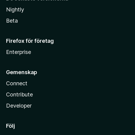
Nightly
Beta
Firefox för företag
Enterprise
Gemenskap
Connect
Contribute
Developer
Följ