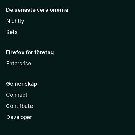
De senaste versionerna
Nightly
Beta
Firefox för företag
Enterprise
Gemenskap
Connect
Contribute
Developer