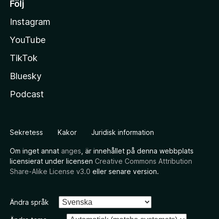
Följ
Instagram
YouTube
TikTok
Bluesky
Podcast
Sekretess
Kakor
Juridisk information
Om inget annat
anges
, är innehållet på denna webbplats
licensierat under licensen
Creative Commons Attribution
Share-Alike License v3.0
eller senare version.
Ändra språk