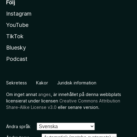
Följ
Instagram
YouTube
TikTok
Bluesky
Podcast
Sekretess
Kakor
Juridisk information
Om inget annat
anges
, är innehållet på denna webbplats
licensierat under licensen
Creative Commons Attribution
Share-Alike License v3.0
eller senare version.
Ändra språk