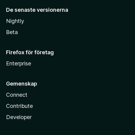
De senaste versionerna
Nightly
Beta
Firefox för företag
Enterprise
Gemenskap
Connect
Contribute
Developer