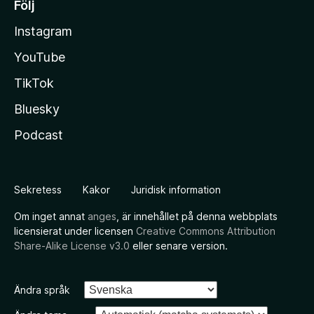
Följ
Instagram
YouTube
TikTok
Bluesky
Podcast
Sekretess
Kakor
Juridisk information
Om inget annat
anges
, är innehållet på denna webbplats
licensierat under licensen
Creative Commons Attribution
Share-Alike License v3.0
eller senare version.
Ändra språk