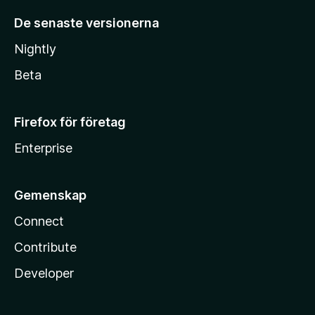
De senaste versionerna
Nightly
Beta
Firefox för företag
Enterprise
Gemenskap
Connect
Contribute
Developer