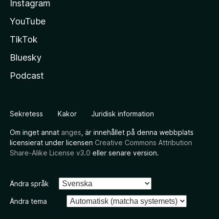
Instagram
YouTube
TikTok
Bluesky
Podcast
Sekretess
Kakor
Juridisk information
Om inget annat
anges
, är innehållet på denna webbplats
licensierat under licensen
Creative Commons Attribution
Share-Alike License v3.0
eller senare version.
Ändra språk
Ändra tema