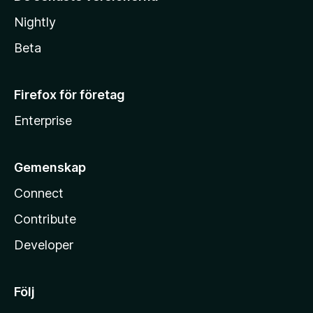
Nightly
Beta
Firefox för företag
Enterprise
Gemenskap
Connect
Contribute
Developer
Följ