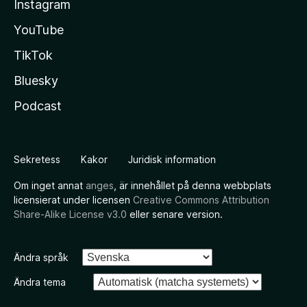
Instagram
YouTube
TikTok
Bluesky
Podcast
Sekretess
Kakor
Juridisk information
Om inget annat
anges
, är innehållet på denna webbplats
licensierat under licensen
Creative Commons Attribution
Share-Alike License v3.0
eller senare version.
Ändra språk
Ändra tema