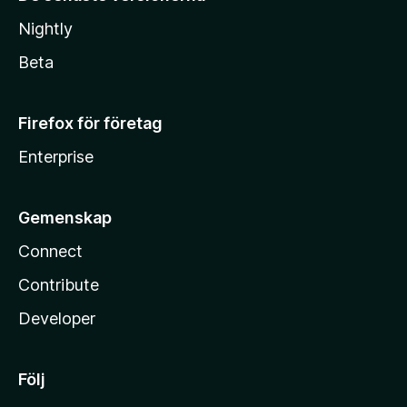
Nightly
Beta
Firefox för företag
Enterprise
Gemenskap
Connect
Contribute
Developer
Följ