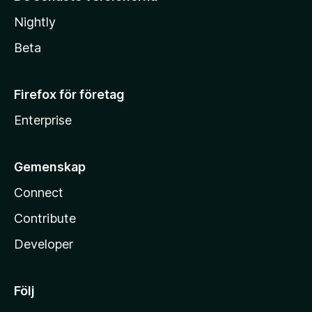
Nightly
Beta
Firefox för företag
Enterprise
Gemenskap
Connect
Contribute
Developer
Följ