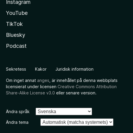
Instagram
YouTube
TikTok
Bluesky
Podcast
Sekretess
Kakor
Juridisk information
Om inget annat
anges
, är innehållet på denna webbplats
licensierat under licensen
Creative Commons Attribution
Share-Alike License v3.0
eller senare version.
Ändra språk
Ändra tema