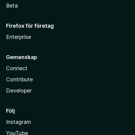
Beta
Firefox för företag
Enterprise
Gemenskap
Connect
Contribute
Developer
Följ
Instagram
YouTube