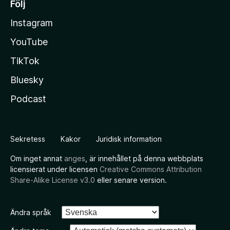
Följ
Instagram
YouTube
TikTok
Bluesky
Podcast
Sekretess
Kakor
Juridisk information
Om inget annat
anges
, är innehållet på denna webbplats
licensierat under licensen
Creative Commons Attribution
Share-Alike License v3.0
eller senare version.
Ändra språk