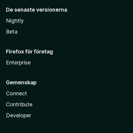
De senaste versionerna
Nightly
Beta
Firefox för företag
Enterprise
Gemenskap
Connect
Contribute
Developer