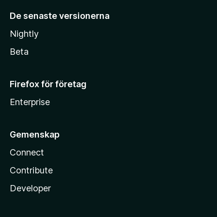
De senaste versionerna
Nightly
Beta
Firefox för företag
Enterprise
Gemenskap
Connect
Contribute
Developer