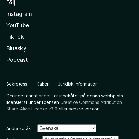
Följ
Instagram
YouTube
TikTok
Bluesky
Podcast
Sekretess
Kakor
Juridisk information
Om inget annat
anges
, är innehållet på denna webbplats
licensierat under licensen
Creative Commons Attribution
Share-Alike License v3.0
eller senare version.
Ändra språk