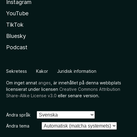
Instagram
YouTube
TikTok
Bluesky
Podcast
Sekretess
Kakor
Juridisk information
Om inget annat
anges
, är innehållet på denna webbplats
licensierat under licensen
Creative Commons Attribution
Share-Alike License v3.0
eller senare version.
Ändra språk
Ändra tema