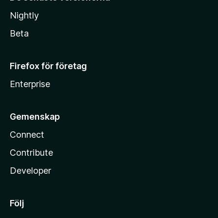
Nightly
Beta
Firefox för företag
Enterprise
Gemenskap
Connect
Contribute
Developer
Följ