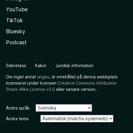
YouTube
TikTok
Bluesky
Podcast
Sekretess
Kakor
Juridisk information
Om inget annat
anges
, är innehållet på denna webbplats
licensierat under licensen
Creative Commons Attribution
Share-Alike License v3.0
eller senare version.
Ändra språk
Ändra tema