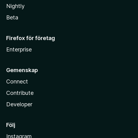
Nightly
Beta
Firefox för företag
Enterprise
Gemenskap
Connect
Contribute
Developer
Följ
Instagram