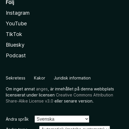
Följ
Instagram
YouTube
TikTok
Bluesky
Podcast
Sekretess
Kakor
Juridisk information
Om inget annat
anges
, är innehållet på denna webbplats
licensierat under licensen
Creative Commons Attribution
Share-Alike License v3.0
eller senare version.
Ändra språk