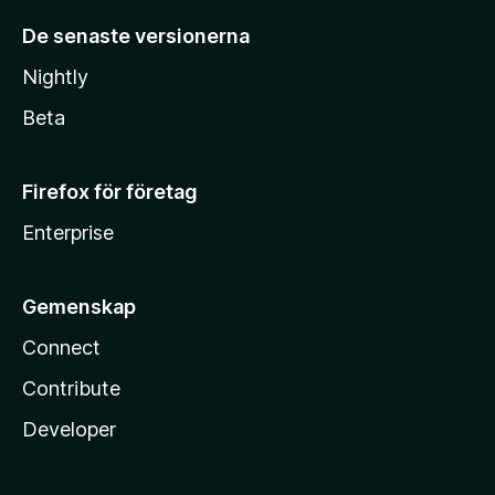
De senaste versionerna
Nightly
Beta
Firefox för företag
Enterprise
Gemenskap
Connect
Contribute
Developer