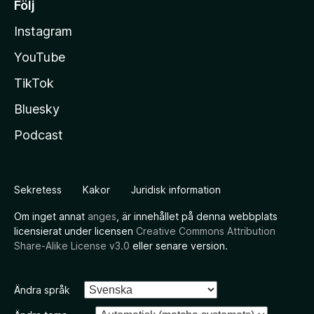
Följ
Instagram
YouTube
TikTok
Bluesky
Podcast
Sekretess
Kakor
Juridisk information
Om inget annat
anges
, är innehållet på denna webbplats
licensierat under licensen
Creative Commons Attribution
Share-Alike License v3.0
eller senare version.
Ändra språk