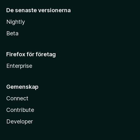
De senaste versionerna
Nightly
Beta
Firefox för företag
Enterprise
Gemenskap
Connect
Contribute
Developer