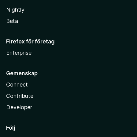
Nightly
Beta
Firefox för företag
Enterprise
Gemenskap
Connect
Contribute
Developer
Följ