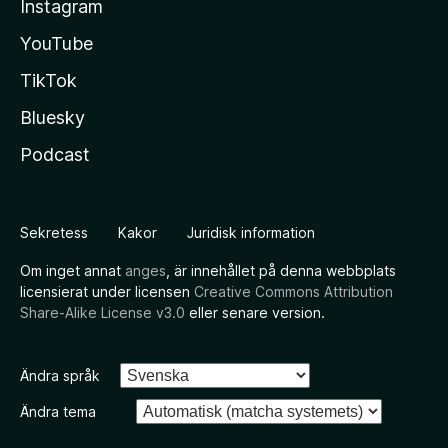
Instagram
YouTube
TikTok
Bluesky
Podcast
Sekretess
Kakor
Juridisk information
Om inget annat
anges
, är innehållet på denna webbplats
licensierat under licensen
Creative Commons Attribution
Share-Alike License v3.0
eller senare version.
Ändra språk
Ändra tema