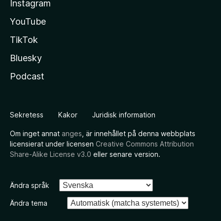
Instagram
YouTube
TikTok
Bluesky
Podcast
Sekretess
Kakor
Juridisk information
Om inget annat
anges
, är innehållet på denna webbplats
licensierat under licensen
Creative Commons Attribution
Share-Alike License v3.0
eller senare version.
Ändra språk
Ändra tema