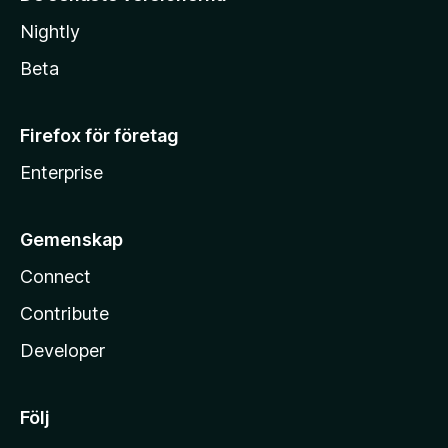
Nightly
Beta
Firefox för företag
Enterprise
Gemenskap
Connect
Contribute
Developer
Följ