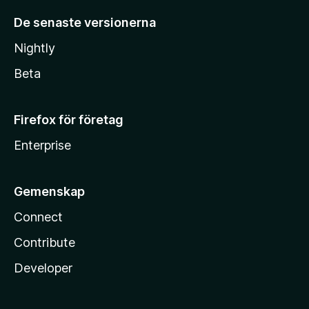
De senaste versionerna
Nightly
Beta
Firefox för företag
Enterprise
Gemenskap
Connect
Contribute
Developer