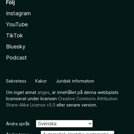
Följ
Instagram
YouTube
TikTok
Bluesky
Podcast
Sekretess
Kakor
Juridisk information
Om inget annat
anges
, är innehållet på denna webbplats
licensierat under licensen
Creative Commons Attribution
Share-Alike License v3.0
eller senare version.
Ändra språk