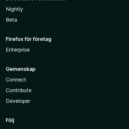
Nightly
Beta
Firefox för företag
Enterprise
Gemenskap
Connect
Contribute
Developer
Följ