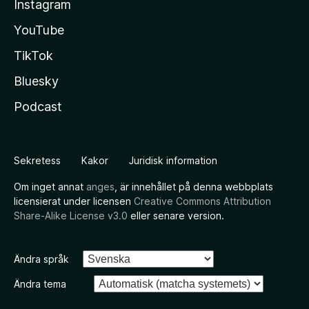
Instagram
YouTube
TikTok
Bluesky
Podcast
Sekretess
Kakor
Juridisk information
Om inget annat
anges
, är innehållet på denna webbplats
licensierat under licensen
Creative Commons Attribution
Share-Alike License v3.0
eller senare version.
Ändra språk
Ändra tema