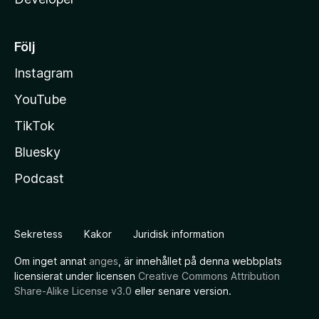
Följ
Instagram
YouTube
TikTok
Bluesky
Podcast
Sekretess
Kakor
Juridisk information
Om inget annat
anges
, är innehållet på denna webbplats
licensierat under licensen
Creative Commons Attribution
Share-Alike License v3.0
eller senare version.