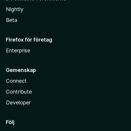
Nightly
Beta
Firefox för företag
Enterprise
Gemenskap
Connect
Contribute
Developer
Följ