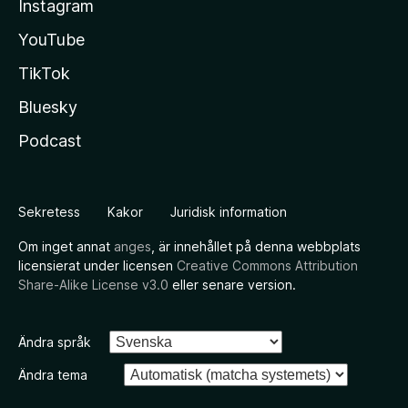
Instagram
YouTube
TikTok
Bluesky
Podcast
Sekretess
Kakor
Juridisk information
Om inget annat
anges
, är innehållet på denna webbplats
licensierat under licensen
Creative Commons Attribution
Share-Alike License v3.0
eller senare version.
Ändra språk
Ändra tema