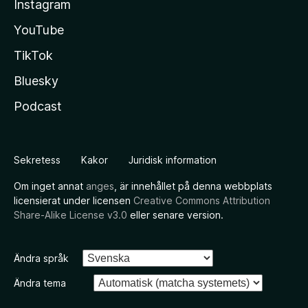
Instagram
YouTube
TikTok
Bluesky
Podcast
Sekretess
Kakor
Juridisk information
Om inget annat
anges
, är innehållet på denna webbplats
licensierat under licensen
Creative Commons Attribution
Share-Alike License v3.0
eller senare version.
Ändra språk
Ändra tema