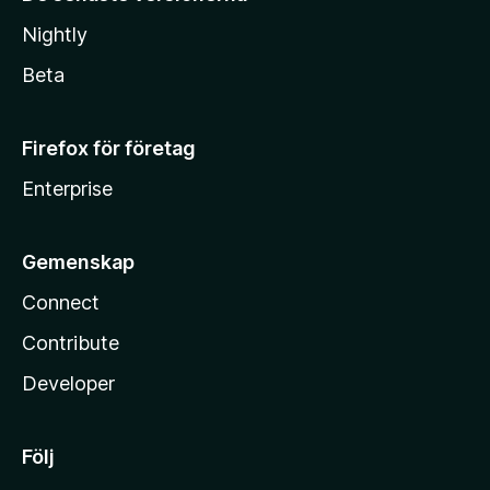
Nightly
Beta
Firefox för företag
Enterprise
Gemenskap
Connect
Contribute
Developer
Följ