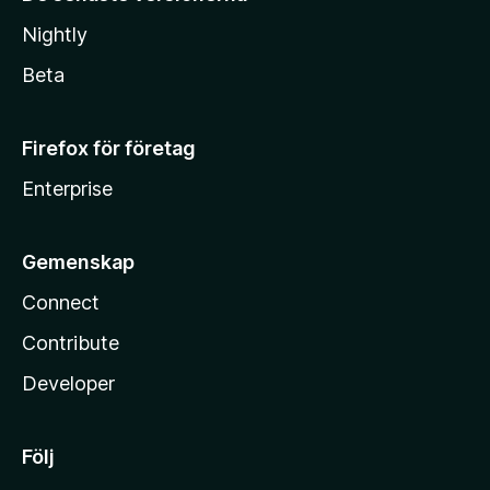
Nightly
Beta
Firefox för företag
Enterprise
Gemenskap
Connect
Contribute
Developer
Följ