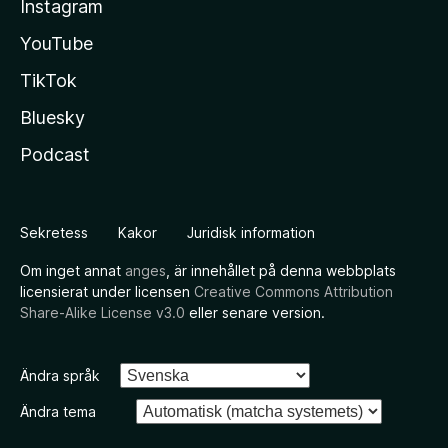
Instagram
YouTube
TikTok
Bluesky
Podcast
Sekretess
Kakor
Juridisk information
Om inget annat
anges
, är innehållet på denna webbplats
licensierat under licensen
Creative Commons Attribution
Share-Alike License v3.0
eller senare version.
Ändra språk
Ändra tema