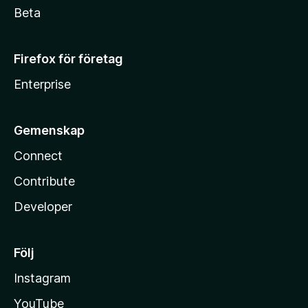
Beta
Firefox för företag
Enterprise
Gemenskap
Connect
Contribute
Developer
Följ
Instagram
YouTube