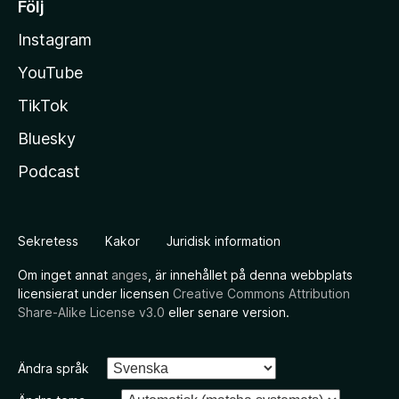
Följ
Instagram
YouTube
TikTok
Bluesky
Podcast
Sekretess
Kakor
Juridisk information
Om inget annat
anges
, är innehållet på denna webbplats
licensierat under licensen
Creative Commons Attribution
Share-Alike License v3.0
eller senare version.
Ändra språk