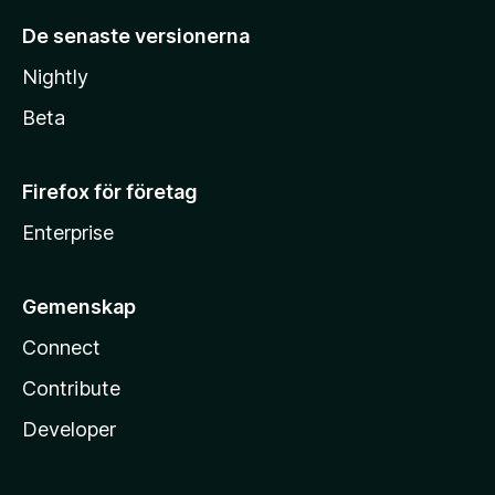
De senaste versionerna
Nightly
Beta
Firefox för företag
Enterprise
Gemenskap
Connect
Contribute
Developer