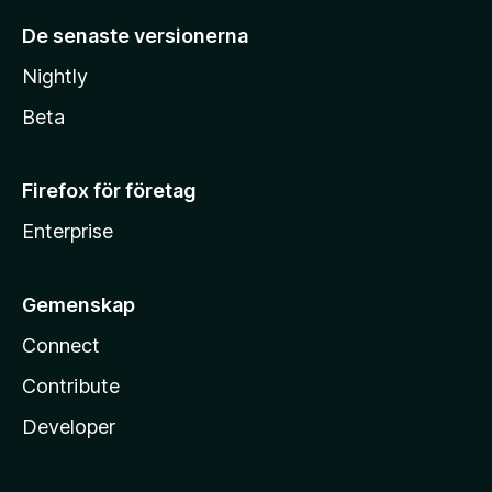
De senaste versionerna
Nightly
Beta
Firefox för företag
Enterprise
Gemenskap
Connect
Contribute
Developer