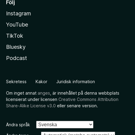
Följ
Instagram
YouTube
TikTok
Bluesky
Podcast
Sekretess
Kakor
Juridisk information
Om inget annat
anges
, är innehållet på denna webbplats
licensierat under licensen
Creative Commons Attribution
Share-Alike License v3.0
eller senare version.
Ändra språk