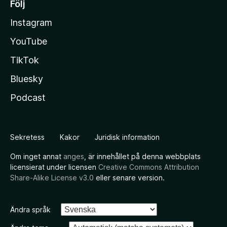
Följ
Instagram
YouTube
TikTok
Bluesky
Podcast
Sekretess
Kakor
Juridisk information
Om inget annat
anges
, är innehållet på denna webbplats
licensierat under licensen
Creative Commons Attribution
Share-Alike License v3.0
eller senare version.
Ändra språk