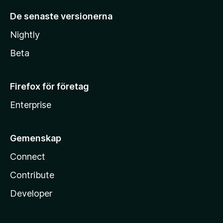
De senaste versionerna
Nightly
Beta
Firefox för företag
Enterprise
Gemenskap
Connect
Contribute
Developer