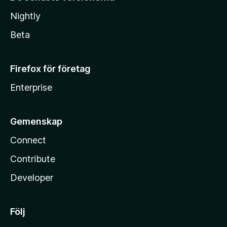
Nightly
Beta
Firefox för företag
Enterprise
Gemenskap
Connect
Contribute
Developer
Följ