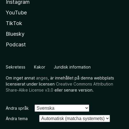
Instagram
YouTube
TikTok
Bluesky
Podcast
Sekretess
Kakor
Juridisk information
Om inget annat
anges
, är innehållet på denna webbplats
licensierat under licensen
Creative Commons Attribution
Share-Alike License v3.0
eller senare version.
Ändra språk
Ändra tema