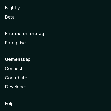
Nightly
Beta
Firefox för företag
Enterprise
Gemenskap
Connect
Contribute
Developer
Följ