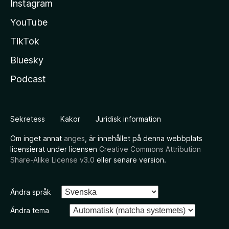
Instagram
YouTube
TikTok
Bluesky
Podcast
Sekretess
Kakor
Juridisk information
Om inget annat
anges
, är innehållet på denna webbplats
licensierat under licensen
Creative Commons Attribution
Share-Alike License v3.0
eller senare version.
Ändra språk
Ändra tema