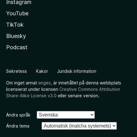
Instagram
YouTube
TikTok
Bluesky
Podcast
Sekretess
Kakor
Juridisk information
Om inget annat
anges
, är innehållet på denna webbplats
licensierat under licensen
Creative Commons Attribution
Share-Alike License v3.0
eller senare version.
Ändra språk
Ändra tema