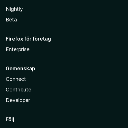
Nightly
Beta
Firefox för företag
Enterprise
Gemenskap
Connect
Contribute
Developer
Följ