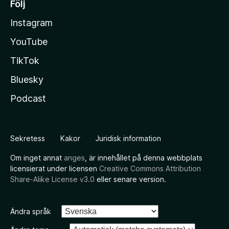
Följ
Instagram
YouTube
TikTok
Bluesky
Podcast
Sekretess
Kakor
Juridisk information
Om inget annat
anges
, är innehållet på denna webbplats
licensierat under licensen
Creative Commons Attribution
Share-Alike License v3.0
eller senare version.
Ändra språk