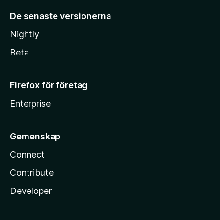
De senaste versionerna
Nightly
Beta
Firefox för företag
Enterprise
Gemenskap
Connect
Contribute
Developer