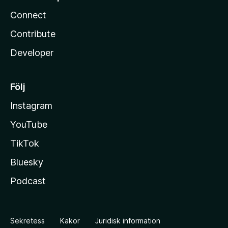
Connect
Contribute
Developer
Följ
Instagram
YouTube
TikTok
Bluesky
Podcast
Sekretess
Kakor
Juridisk information