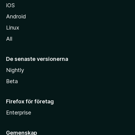
iOS
Android
Linux
All
De senaste versionerna
Nightly
Beta
Firefox för företag
Enterprise
Gemenskap