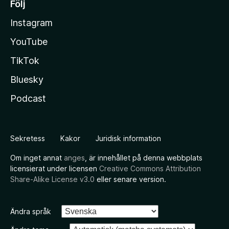
Följ
Instagram
YouTube
TikTok
Bluesky
Podcast
Sekretess
Kakor
Juridisk information
Om inget annat
anges
, är innehållet på denna webbplats
licensierat under licensen
Creative Commons Attribution
Share-Alike License v3.0
eller senare version.
Ändra språk