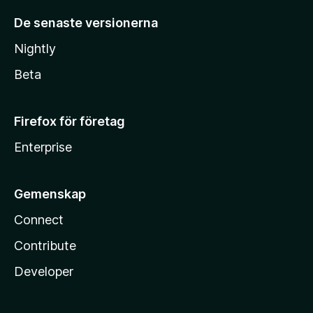
De senaste versionerna
Nightly
Beta
Firefox för företag
Enterprise
Gemenskap
Connect
Contribute
Developer