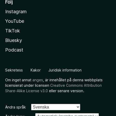
Följ
Instagram
YouTube
TikTok
Bluesky
Podcast
Sekretess
Kakor
Juridisk information
Om inget annat
anges
, är innehållet på denna webbplats
licensierat under licensen
Creative Commons Attribution
Share-Alike License v3.0
eller senare version.
Ändra språk