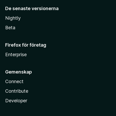
De senaste versionerna
Nightly
Beta
Firefox för företag
Enterprise
Gemenskap
Connect
Contribute
Developer