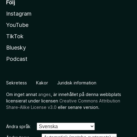
Följ
Instagram
YouTube
TikTok
Bluesky
Podcast
Sekretess
Kakor
Juridisk information
Om inget annat
anges
, är innehållet på denna webbplats
licensierat under licensen
Creative Commons Attribution
Share-Alike License v3.0
eller senare version.
Ändra språk