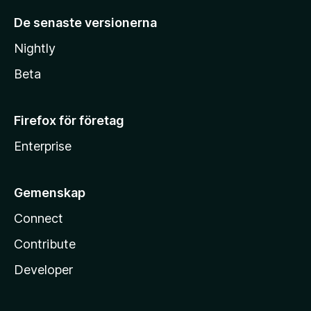
De senaste versionerna
Nightly
Beta
Firefox för företag
Enterprise
Gemenskap
Connect
Contribute
Developer