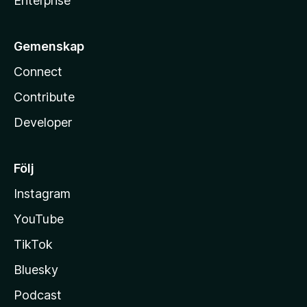
Enterprise
Gemenskap
Connect
Contribute
Developer
Följ
Instagram
YouTube
TikTok
Bluesky
Podcast