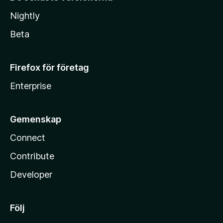
Nightly
Beta
Firefox för företag
Enterprise
Gemenskap
Connect
Contribute
Developer
Följ