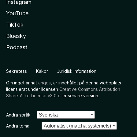
Instagram
YouTube
TikTok
Bluesky
Podcast
Sekretess
Kakor
Juridisk information
Om inget annat
anges
, är innehållet på denna webbplats
licensierat under licensen
Creative Commons Attribution
Share-Alike License v3.0
eller senare version.
Ändra språk
Ändra tema