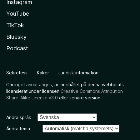
Instagram
YouTube
TikTok
Bluesky
Podcast
Sekretess
Kakor
Juridisk information
Om inget annat
anges
, är innehållet på denna webbplats
licensierat under licensen
Creative Commons Attribution
Share-Alike License v3.0
eller senare version.
Ändra språk
Ändra tema