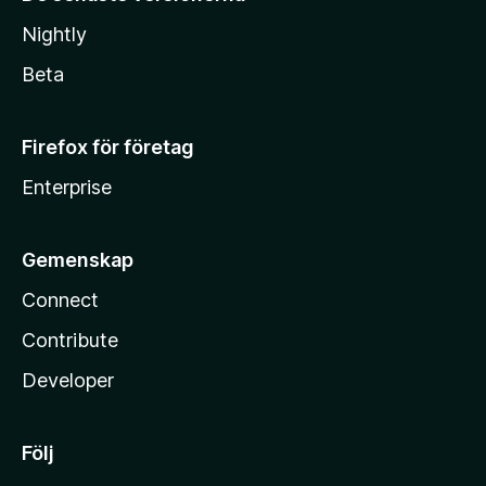
Nightly
Beta
Firefox för företag
Enterprise
Gemenskap
Connect
Contribute
Developer
Följ