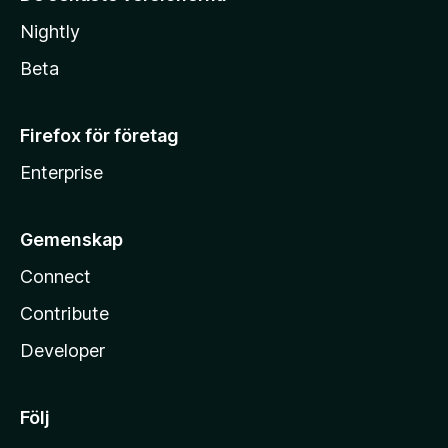
Nightly
Beta
Firefox för företag
Enterprise
Gemenskap
Connect
Contribute
Developer
Följ