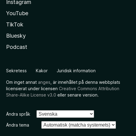
Instagram
YouTube
TikTok
Bluesky
Podcast
Sekretess
Kakor
Juridisk information
Om inget annat
anges
, är innehållet på denna webbplats
licensierat under licensen
Creative Commons Attribution
Share-Alike License v3.0
eller senare version.
Ändra språk
Ändra tema