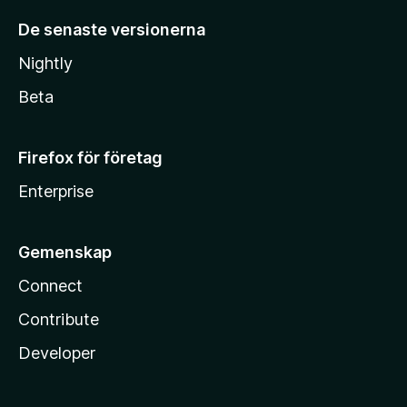
De senaste versionerna
Nightly
Beta
Firefox för företag
Enterprise
Gemenskap
Connect
Contribute
Developer