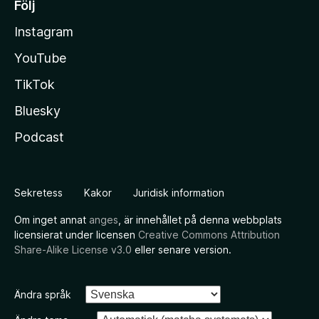
Följ
Instagram
YouTube
TikTok
Bluesky
Podcast
Sekretess
Kakor
Juridisk information
Om inget annat
anges
, är innehållet på denna webbplats
licensierat under licensen
Creative Commons Attribution
Share-Alike License v3.0
eller senare version.
Ändra språk