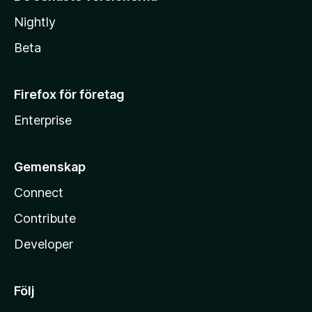
Nightly
Beta
Firefox för företag
Enterprise
Gemenskap
Connect
Contribute
Developer
Följ