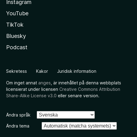
Instagram
YouTube
TikTok
Bluesky
Podcast
Sekretess
Kakor
Juridisk information
Om inget annat
anges
, är innehållet på denna webbplats
licensierat under licensen
Creative Commons Attribution
Share-Alike License v3.0
eller senare version.
Ändra språk
Ändra tema